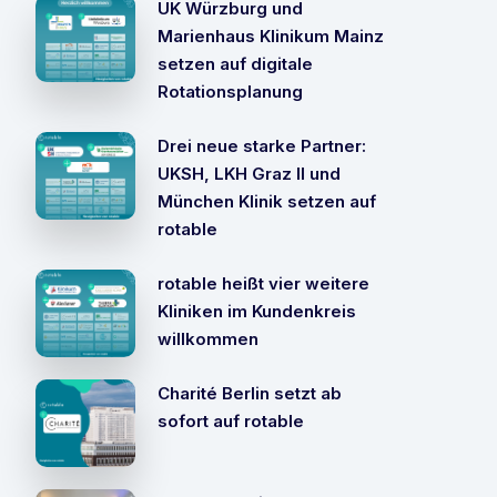
UK Würzburg und
Marienhaus Klinikum Mainz
setzen auf digitale
Rotationsplanung
Drei neue starke Partner:
UKSH, LKH Graz II und
München Klinik setzen auf
rotable
rotable heißt vier weitere
Kliniken im Kundenkreis
willkommen
Charité Berlin setzt ab
sofort auf rotable