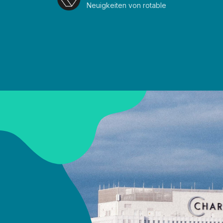
Neuigkeiten von rotable