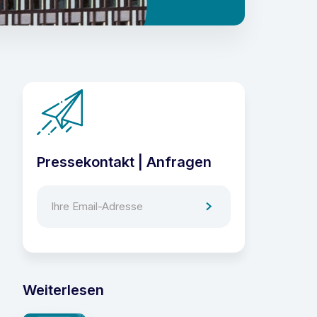
Pressekontakt | Anfragen
Weiterlesen