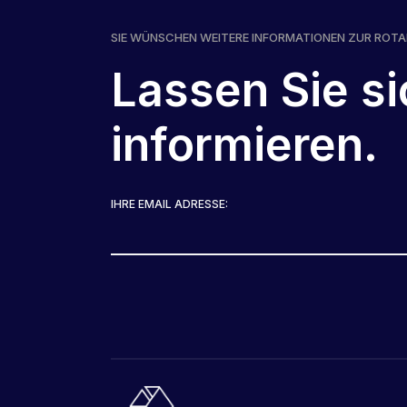
SIE WÜNSCHEN WEITERE INFORMATIONEN ZUR ROT
Lassen Sie si
informieren.
IHRE EMAIL ADRESSE: