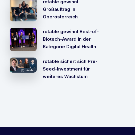
rotable gewinnt
Großauftrag in
Oberösterreich
rotable gewinnt Best-of-
Biotech-Award in der
Kategorie Digital Health
rotable sichert sich Pre-
Seed-Investment für
weiteres Wachstum