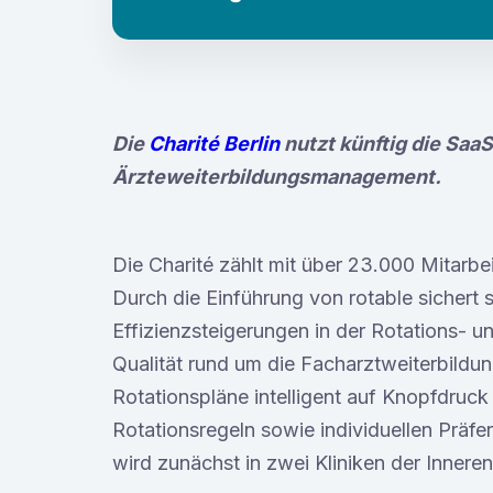
Die
Charité Berlin
nutzt künftig die SaaS
Ärzteweiterbildungsmanagement.
Die Charité zählt mit über 23.000 Mitarbe
Durch die Einführung von rotable sichert 
Effizienzsteigerungen in der Rotations- u
Qualität rund um die Facharztweiterbildun
Rotationspläne intelligent auf Knopfdruck
Rotationsregeln sowie individuellen Präfe
wird zunächst in zwei Kliniken der Inneren